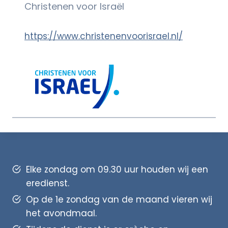
Christenen voor Israël
https://www.christenenvoorisrael.nl/
Elke zondag om 09.30 uur houden wij een
eredienst.
Op de 1e zondag van de maand vieren wij
het avondmaal.