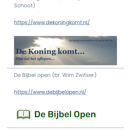
Schoot)
https://www.dekoningkomt.nl/
De Bijbel open (br. Wim Zwitser)
https://www.debijbelopen.nl/