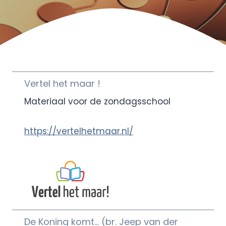
Vertel het maar !
Materiaal voor de zondagsschool
https://vertelhetmaar.nl/
De Koning komt… (br. Jeep van der