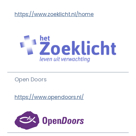
https://www.zoeklicht.nl/home
Open Doors
https://www.opendoors.nl/